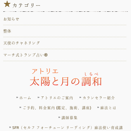
カテゴリー
お知らせ
整体
天使のチャネリング
マーチ式トランプ占い®️
ホーム
アトリエのご案内
カウンセラー紹介
ご予約、料金案内 (鑑定、施術、講座)
麻法とは
講師募集
SFR（セルフ フォーチューン リーディング）麻法使い育成講