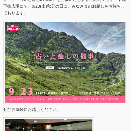
下街広場にて。9/23(土)秋分の日に、みなさまのお越しをお待ちし
ております。
ぜひお気軽にお越しください。